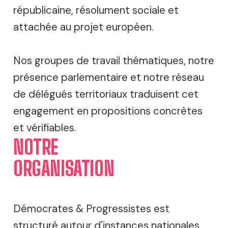
républicaine, résolument sociale et
attachée au projet européen.
Nos groupes de travail thématiques, notre
présence parlementaire et notre réseau
de délégués territoriaux traduisent cet
engagement en propositions concrètes
et vérifiables.
NOTRE
ORGANISATION
Démocrates & Progressistes est
structuré autour d'instances nationales