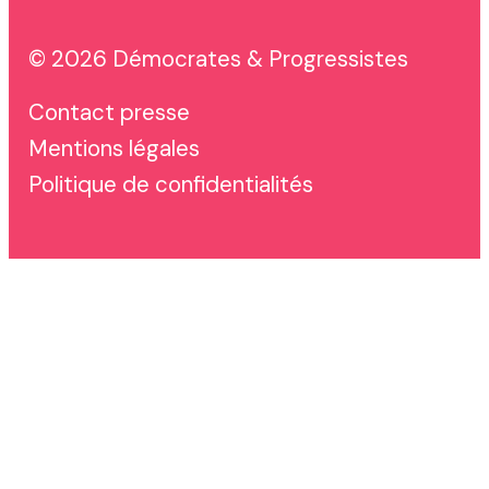
© 2026 Démocrates & Progressistes
Contact presse
Mentions légales
Politique de confidentialités