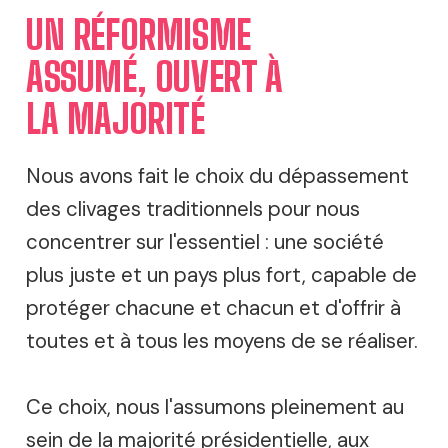
UN RÉFORMISME
ASSUMÉ, OUVERT À
LA MAJORITÉ
Nous avons fait le choix du dépassement
des clivages traditionnels pour nous
concentrer sur l'essentiel : une société
plus juste et un pays plus fort, capable de
protéger chacune et chacun et d'offrir à
toutes et à tous les moyens de se réaliser.
Ce choix, nous l'assumons pleinement au
sein de la majorité présidentielle, aux