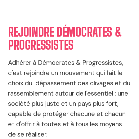
REJOINDRE DÉMOCRATES &
PROGRESSISTES
Adhérer à Démocrates & Progressistes,
c'est rejoindre un mouvement qui fait le
choix du dépassement des clivages et du
rassemblement autour de l'essentiel : une
société plus juste et un pays plus fort,
capable de protéger chacune et chacun
et d'offrir à toutes et à tous les moyens
de se réaliser.