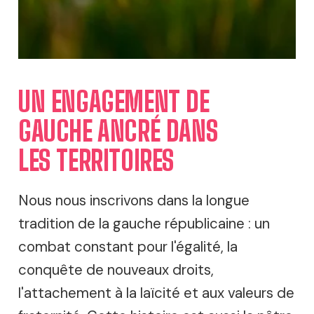
UN ENGAGEMENT DE
GAUCHE ANCRÉ DANS
LES TERRITOIRES
Nous nous inscrivons dans la longue
tradition de la gauche républicaine : un
combat constant pour l'égalité, la
conquête de nouveaux droits,
l'attachement à la laïcité et aux valeurs de