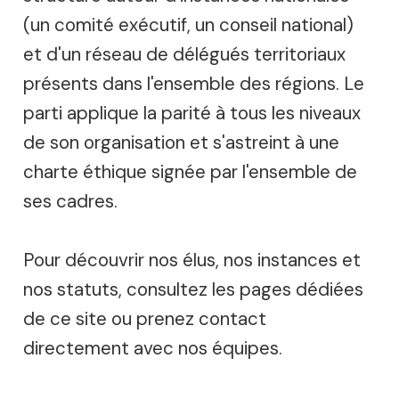
(un comité exécutif, un conseil national)
et d'un réseau de délégués territoriaux
présents dans l'ensemble des régions. Le
parti applique la parité à tous les niveaux
de son organisation et s'astreint à une
charte éthique signée par l'ensemble de
ses cadres.
Pour découvrir nos élus, nos instances et
nos statuts, consultez les pages dédiées
de ce site ou prenez contact
directement avec nos équipes.