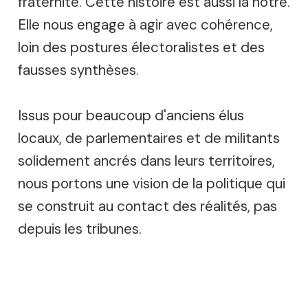
fraternité. Cette histoire est aussi la nôtre.
Elle nous engage à agir avec cohérence,
loin des postures électoralistes et des
fausses synthèses.
Issus pour beaucoup d'anciens élus
locaux, de parlementaires et de militants
solidement ancrés dans leurs territoires,
nous portons une vision de la politique qui
se construit au contact des réalités, pas
depuis les tribunes.