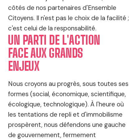
côtés de nos partenaires d'Ensemble
Citoyens. Il n'est pas le choix de la facilité ;
c'est celui de la responsabilité.
UN PARTI DE L'ACTION
FACE AUX GRANDS
ENJEUX
Nous croyons au progrès, sous toutes ses
formes (social, économique, scientifique,
écologique, technologique). À l'heure où
les tentations de repli et d'immobilisme
prospèrent, nous défendons une gauche
de gouvernement, fermement