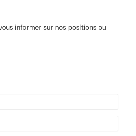
vous informer sur nos positions ou