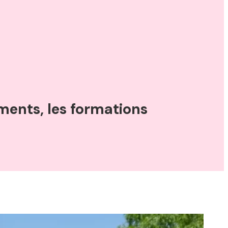
ments, les formations