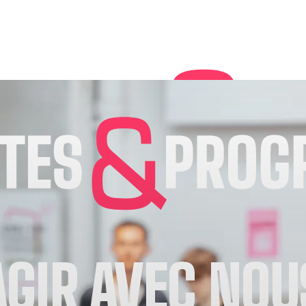
AGIR AVEC NOU