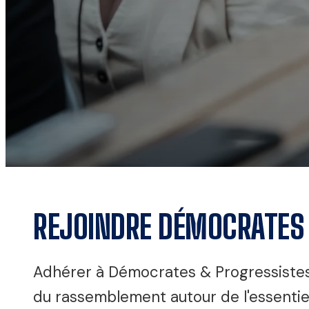
REJOINDRE DÉMOCRATES
Adhérer à Démocrates & Progressistes,
du rassemblement autour de l'essentiel