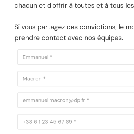
chacun et d'offrir à toutes et à tous le
Si vous partagez ces convictions, le m
prendre contact avec nos équipes.