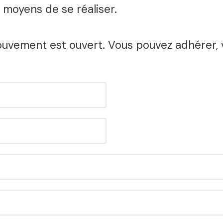
s moyens de se réaliser.
ouvement est ouvert. Vous pouvez adhérer, 