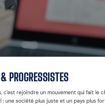
 & PROGRESSISTES
 c'est rejoindre un mouvement qui fait le 
 : une société plus juste et un pays plus f