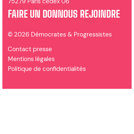
75279 Paris cedex 06
FAIRE UN DON
NOUS REJOINDRE
© 2026 Démocrates & Progressistes
Contact presse
Mentions légales
Politique de confidentialités