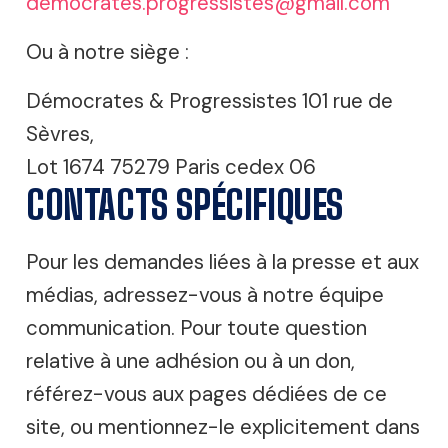
democrates.progressistes@gmail.com
Ou à notre siège :
Démocrates & Progressistes 101 rue de
Sèvres,
Lot 1674 75279 Paris cedex 06
CONTACTS SPÉCIFIQUES
Pour les demandes liées à la presse et aux
médias, adressez-vous à notre équipe
communication. Pour toute question
relative à une adhésion ou à un don,
référez-vous aux pages dédiées de ce
site, ou mentionnez-le explicitement dans