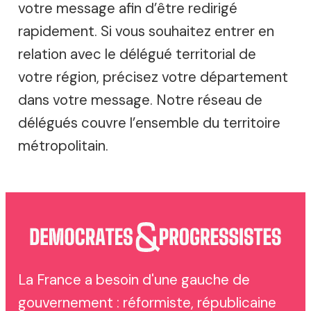
votre message afin d’être redirigé
rapidement. Si vous souhaitez entrer en
relation avec le délégué territorial de
votre région, précisez votre département
dans votre message. Notre réseau de
délégués couvre l’ensemble du territoire
métropolitain.
La France a besoin d'une gauche de
gouvernement : réformiste, républicaine