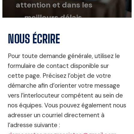
attention et dans les
meilleurs délais.
NOUS ÉCRIRE
Pour toute demande générale, utilisez le
formulaire de contact disponible sur
cette page. Précisez l’objet de votre
démarche afin d’orienter votre message
vers l’interlocuteur compétent au sein de
nos équipes. Vous pouvez également nous
adresser un courriel directement à
l’adresse suivante :